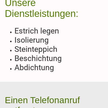
Unsere
Dienstleistungen:
Estrich legen
Isolierung
Steinteppich
Beschichtung
Abdichtung
Einen Telefonanruf