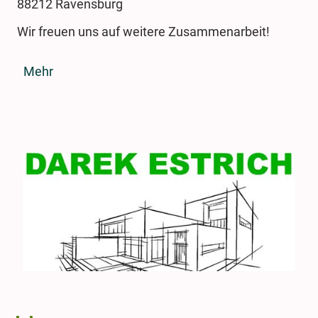
88212 Ravensburg
Wir freuen uns auf weitere Zusammenarbeit!
Mehr