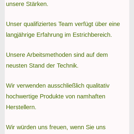
unsere Stärken.
Unser qualifiziertes Team verfügt über eine
langjährige Erfahrung im Estrichbereich.
Unsere Arbeitsmethoden sind auf dem
neusten Stand der Technik.
Wir verwenden ausschließlich qualitativ
hochwertige Produkte von namhaften
Herstellern.
Wir würden uns freuen, wenn Sie uns