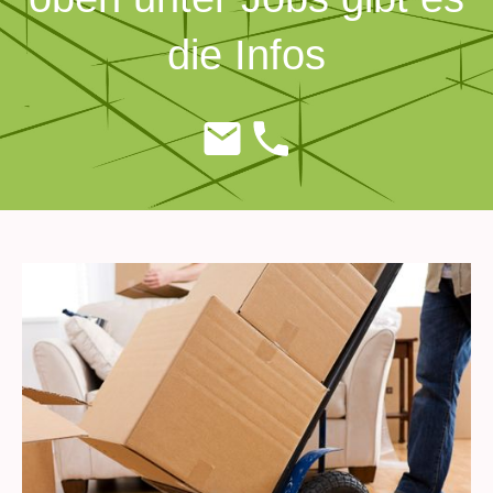
die Infos