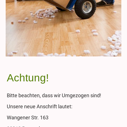
Achtung!
Bitte beachten, dass wir Umgezogen sind!
Unsere neue Anschrift lautet:
Wangener Str. 163