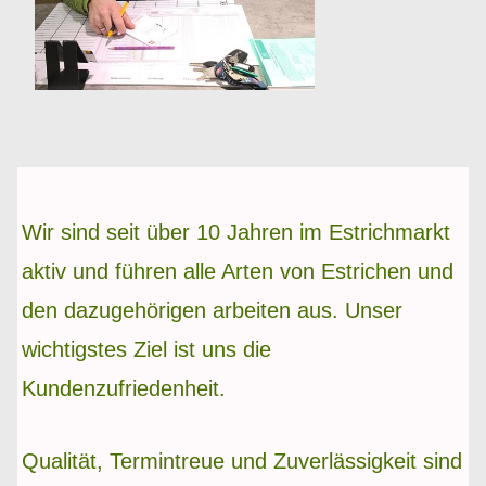
Wir sind seit über 10 Jahren im Estrichmarkt
aktiv und führen alle Arten von Estrichen und
den dazugehörigen arbeiten aus. Unser
wichtigstes Ziel ist uns die
Kundenzufriedenheit.
Qualität, Termintreue und Zuverlässigkeit sind