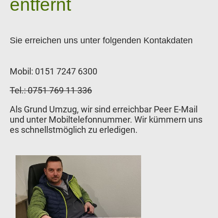
entfernt
Sie erreichen uns unter folgenden Kontakdaten
Mobil: 0151 7247 6300
Tel.: 0751 769 11 336
Als Grund Umzug, wir sind erreichbar Peer E-Mail
und unter Mobiltelefonnummer. Wir kümmern uns
es schnellstmöglich zu erledigen.