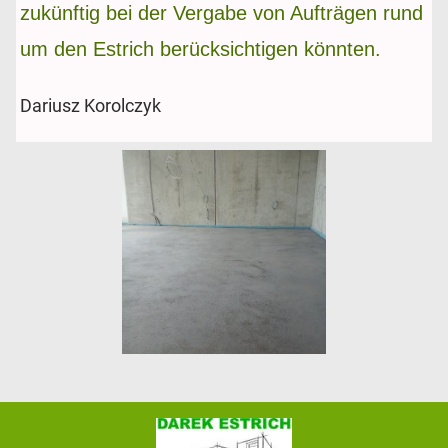
zukünftig bei der Vergabe von Aufträgen rund
um den Estrich berücksichtigen könnten.
Dariusz Korolczyk